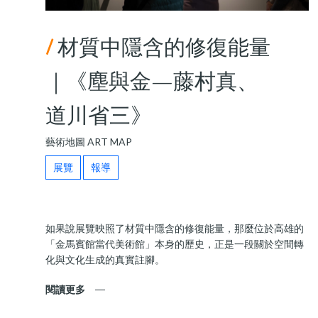
/
材質中隱含的修復能量
｜《塵與金—藤村真、
道川省三》
藝術地圖 ART MAP
展覽
報導
如果說展覽映照了材質中隱含的修復能量，那麼位於高雄的
「金馬賓館當代美術館」本身的歷史，正是一段關於空間轉
化與文化生成的真實註腳。
閱讀更多