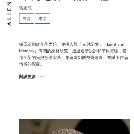
張志龍
展覽
專文
鎌田治朗從創作之始，便投入與「光與記憶」（Light and
Memory）有關的媒材研究，透過造型設計和塗料實驗，營
造全新的光與色彩譜系，創造奇幻的視覺效果，並賦予作品
情感的深度。
閱讀更多