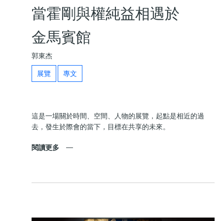
當霍剛與權純益相遇於
金馬賓館
郭東杰
展覽
專文
這是一場關於時間、空間、人物的展覽，起點是相近的過
去，發生於際會的當下，目標在共享的未來。
閱讀更多