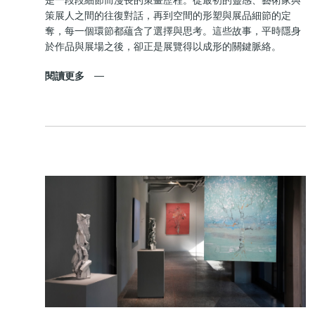
策展人之間的往復對話，再到空間的形塑與展品細節的定
奪，每一個環節都蘊含了選擇與思考。這些故事，平時隱身
於作品與展場之後，卻正是展覽得以成形的關鍵脈絡。
閱讀更多