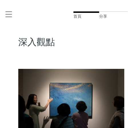
首頁
分享
深入觀點