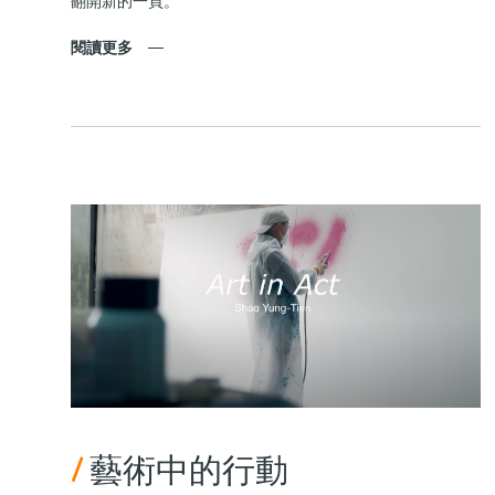
翻開新的一頁。
閱讀更多
/
藝術中的行動