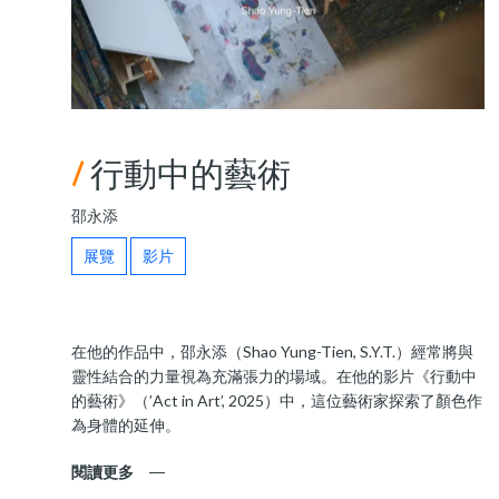
/
行動中的藝術
邵永添
展覽
影片
在他的作品中，邵永添（Shao Yung-Tien, S.Y.T.）經常將與
靈性結合的力量視為充滿張力的場域。在他的影片《行動中
的藝術》（’Act in Art’, 2025）中，這位藝術家探索了顏色作
為身體的延伸。
閱讀更多