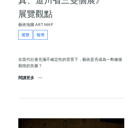
真、道川省三雙個展》
展覽觀點
藝術地圖 ART MAP
展覽
報導
在當代社會充滿不確定性的背景下，藝術是否成為一劑修復
裂痕的良藥？
閱讀更多