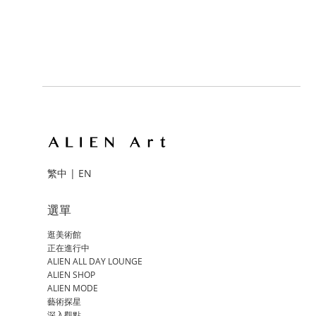
繁中
|
EN
選單
逛美術館
正在進行中
ALIEN ALL DAY LOUNGE
ALIEN SHOP
ALIEN MODE
藝術探星
深入觀點