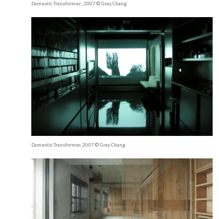
Domestic Transformer , 2007 © Gray Chang
Domestic Transformer, 2007 © Gray Chang