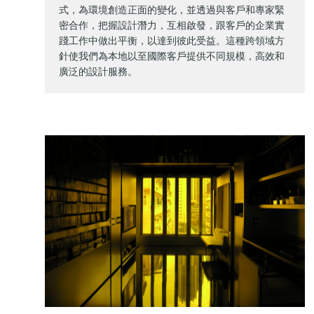
式，為環境創造正面的變化，並透過與客戶和專家緊
密合作，把握設計潛力，互相啟發，跟客戶的企業實
踐工作中做出平衡，以達到彼此受益。這種跨領域方
針使我們為本地以至國際客戶提供不同規模，高效和
廣泛的設計服務。