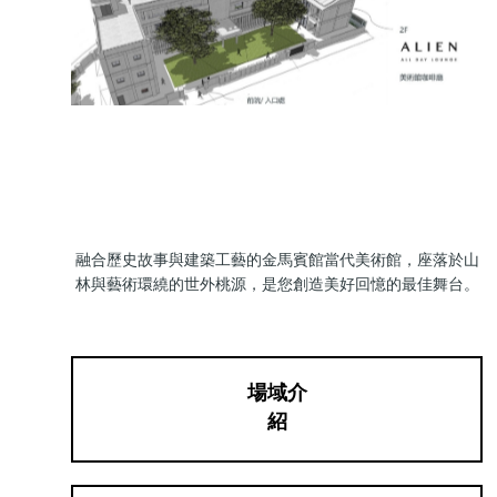
融合歷史故事與建築工藝的金馬賓館當代美術館，座落於山
林與藝術環繞的世外桃源，是您創造美好回憶的最佳舞台。
場域介
紹