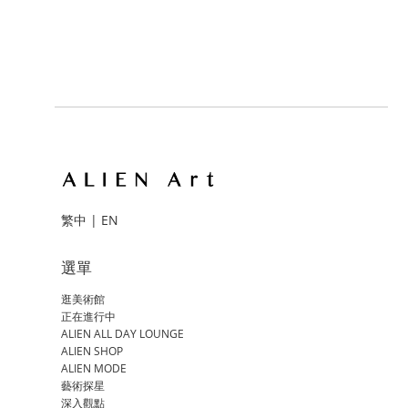
繁中
|
EN
選單
逛美術館
正在進行中
ALIEN ALL DAY LOUNGE
ALIEN SHOP
ALIEN MODE
藝術探星
深入觀點