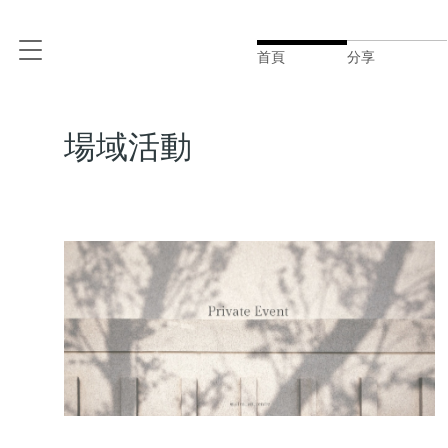
首頁
分享
場域活動