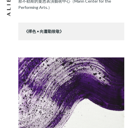
那不勒斯的曼恩表演藝術中心（Mann Center for the
Performing Arts.）
《禪色 • 向蕭勤致敬》