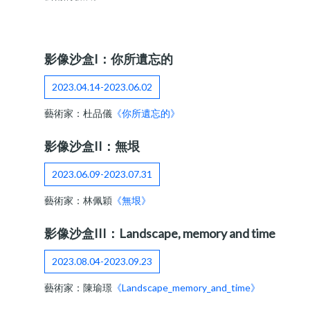
影像沙盒I：你所遺忘的
2023.04.14-2023.06.02
藝術家：杜品儀
《你所遺忘的》
影像沙盒II：無垠
2023.06.09-2023.07.31
藝術家：林佩穎
《無垠》
影像沙盒III：Landscape, memory and time
2023.08.04-2023.09.23
藝術家：陳瑜璟
《Landscape_memory_and_time》