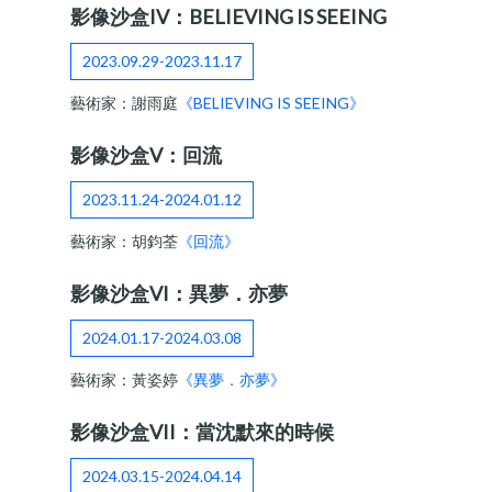
影像沙盒IV：BELIEVING IS SEEING
2023.09.29-2023.11.17
藝術家：謝雨庭
《BELIEVING IS SEEING》
影像沙盒V：回流
2023.11.24-2024.01.12
藝術家：胡鈞荃
《回流》
影像沙盒VI：異夢．亦夢
2024.01.17-2024.03.08
藝術家：黃姿婷
《異夢．亦夢》
影像沙盒VII：當沈默來的時候
2024.03.15-2024.04.14