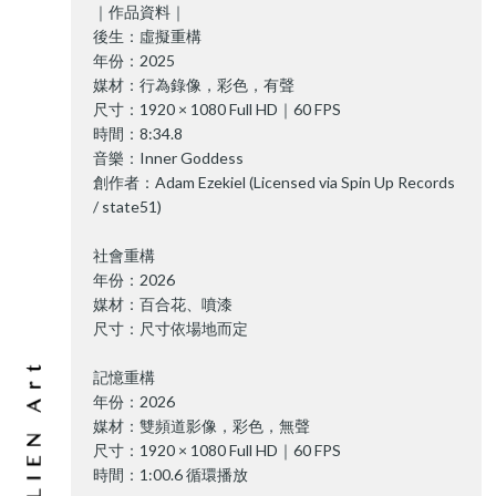
｜作品資料｜
後生：虛擬重構
年份：2025
媒材：行為錄像，彩色，有聲
尺寸：1920 × 1080 Full HD｜60 FPS
時間：8:34.8
音樂：Inner Goddess
創作者：Adam Ezekiel (Licensed via Spin Up Records
/ state51)
社會重構
年份：2026
媒材：百合花、噴漆
尺寸：尺寸依場地而定
記憶重構
年份：2026
媒材：雙頻道影像，彩色，無聲
尺寸：1920 × 1080 Full HD｜60 FPS
時間：1:00.6 循環播放