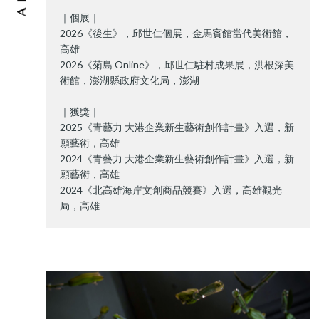
｜個展｜
2026《後生》，邱世仁個展，金馬賓館當代美術館，
高雄
2026《菊島 Online》，邱世仁駐村成果展，洪根深美
術館，澎湖縣政府文化局，澎湖
｜獲獎｜
2025《青藝力 大港企業新生藝術創作計畫》入選，新
願藝術，高雄
2024《青藝力 大港企業新生藝術創作計畫》入選，新
願藝術，高雄
2024《北高雄海岸文創商品競賽》入選，高雄觀光
局，高雄