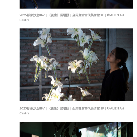
2025影像沙盒III-V｜《後生》展場照｜金馬賓館當代美術館 1F｜© ALIEN Art
Centre
2025影像沙盒III-V｜《後生》展場照｜金馬賓館當代美術館 1F｜© ALIEN Art
Centre