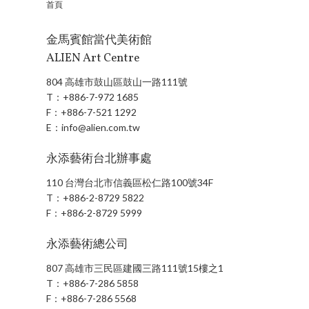
首頁
金馬賓館當代美術館
ALIEN Art Centre
804 高雄市鼓山區鼓山一路111號
T：
+886-7-972 1685
F：
+886-7-521 1292
E：
info@alien.com.tw
永添藝術台北辦事處
110 台灣台北市信義區松仁路100號34F
T：
+886-2-8729 5822
F：
+886-2-8729 5999
永添藝術總公司
807 高雄市三民區建國三路111號15樓之1
T：
+886-7-286 5858
F：
+886-7-286 5568