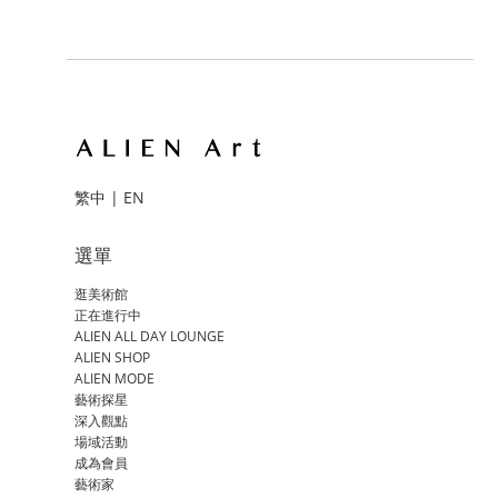
繁中
|
EN
選單
逛美術館
正在進行中
ALIEN ALL DAY LOUNGE
ALIEN SHOP
ALIEN MODE
藝術探星
深入觀點
場域活動
成為會員
藝術家