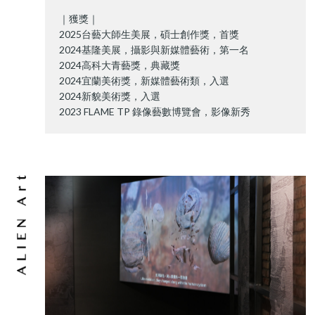
｜獲獎｜
2025台藝大師生美展，碩士創作獎，首獎
2024基隆美展，攝影與新媒體藝術，第一名
2024高科大青藝獎，典藏獎
2024宜蘭美術獎，新媒體藝術類，入選
2024新貌美術獎，入選
2023 FLAME TP 錄像藝數博覽會，影像新秀